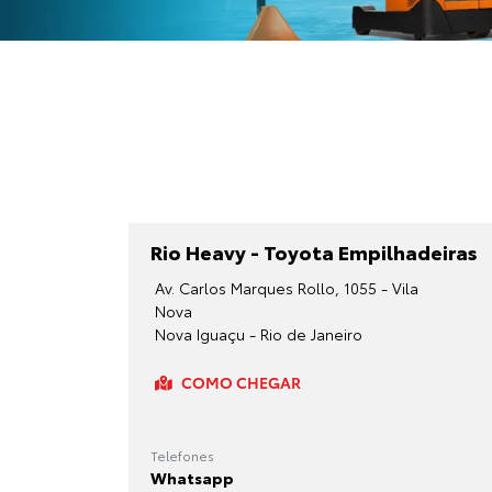
Rio Heavy - Toyota Empilhadeiras
Av. Carlos Marques Rollo, 1055 - Vila
Nova
Nova Iguaçu - Rio de Janeiro
COMO CHEGAR
Telefones
Whatsapp