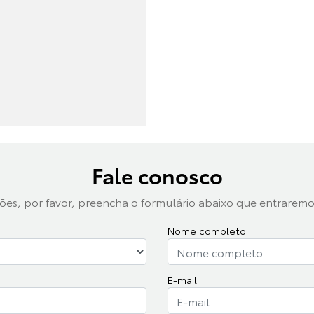
Fale conosco
ações, por favor, preencha o formulário abaixo que entrare
Nome completo
E-mail