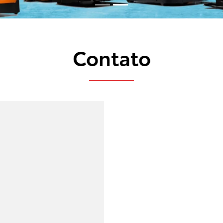
Contato