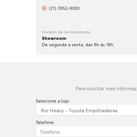
(21) 3952-9000
Horários de funcionamento
Showroom
De segunda a sexta, das 8h às 18h.
Para solicitar mais inform
Selecione a loja:
Telefone