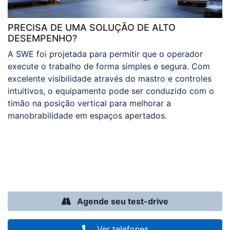
PRECISA DE UMA SOLUÇÃO DE ALTO
DESEMPENHO?
A SWE foi projetada para permitir que o operador
execute o trabalho de forma simples e segura. Com
excelente visibilidade através do mastro e controles
intuitivos, o equipamento pode ser conduzido com o
timão na posição vertical para melhorar a
manobrabilidade em espaços apertados.
Agende seu test-drive
Ver telefones