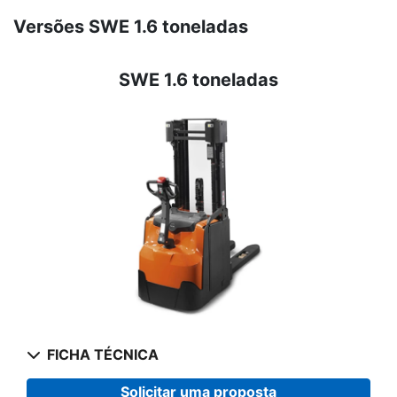
Versões SWE 1.6 toneladas
SWE 1.6 toneladas
FICHA TÉCNICA
Solicitar uma proposta