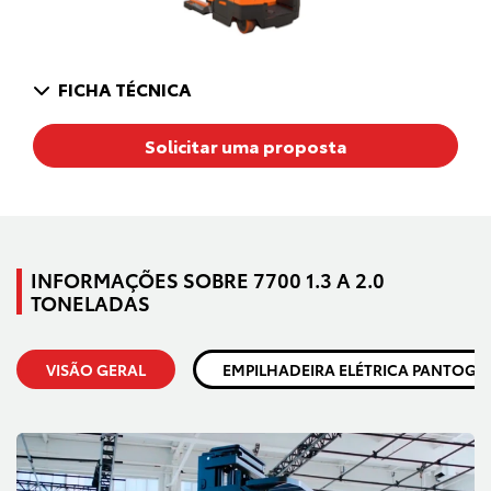
FICHA TÉCNICA
Solicitar uma proposta
INFORMAÇÕES SOBRE 7700 1.3 A 2.0
TONELADAS
VISÃO GERAL
EMPILHADEIRA ELÉTRICA PANTOGRÁ