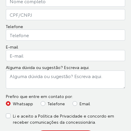
Telefone
E-mail
Alguma dúvida ou sugestão? Escreva aqui.
Prefiro que entre em contato por:
Whatsapp
Telefone
Email
Li e aceito a
Política de Privacidade
e concordo em
receber comunicações da concessionária.