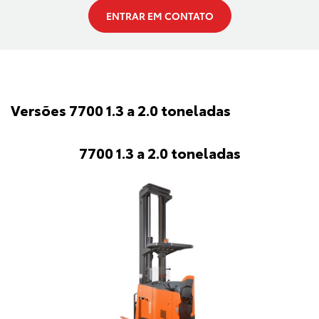
ENTRAR EM CONTATO
Versões 7700 1.3 a 2.0 toneladas
7700 1.3 a 2.0 toneladas