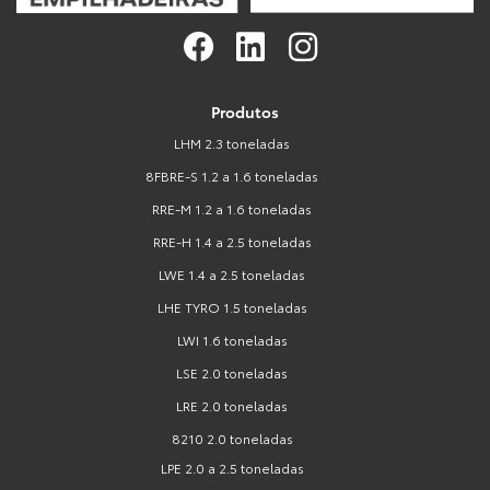
Produtos
LHM 2.3 toneladas
8FBRE-S 1.2 a 1.6 toneladas
RRE-M 1.2 a 1.6 toneladas
RRE-H 1.4 a 2.5 toneladas
LWE 1.4 a 2.5 toneladas
LHE TYRO 1.5 toneladas
LWI 1.6 toneladas
LSE 2.0 toneladas
LRE 2.0 toneladas
8210 2.0 toneladas
LPE 2.0 a 2.5 toneladas