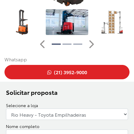
Anterior
Próximo
Whatsapp
(21) 3952-9000
Solicitar proposta
Selecione a loja
Nome completo