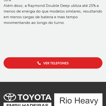
Além disso, a Raymond Double Deep utiliza até 25% a
menos de energia do que modelos similares, resultando
em menos cargas de bateria e mais tempo
movimentando ao longo do turno.
VER TELEFONES