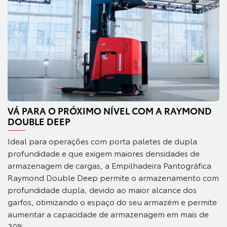
VÁ PARA O PRÓXIMO NÍVEL COM A RAYMOND
DOUBLE DEEP
Ideal para operações com porta paletes de dupla
profundidade e que exigem maiores densidades de
armazenagem de cargas, a Empilhadeira Pantográfica
Raymond Double Deep permite o armazenamento com
profundidade dupla, devido ao maior alcance dos
garfos, otimizando o espaço do seu armazém e permite
aumentar a capacidade de armazenagem em mais de
30%.