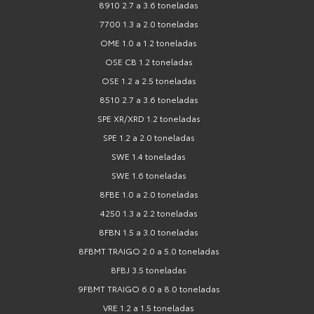
8910 2.7 a 3.6 toneladas
7700 1.3 a 2.0 toneladas
OME 1.0 a 1.2 toneladas
OSE CB 1.2 toneladas
OSE 1.2 a 2.5 toneladas
8510 2.7 a 3.6 toneladas
SPE XR/XRD 1.2 toneladas
SPE 1.2 a 2.0 toneladas
SWE 1.4 toneladas
SWE 1.6 toneladas
8FBE 1.0 a 2.0 toneladas
4250 1.3 a 2.2 toneladas
8FBN 1.5 a 3.0 toneladas
8FBMT TRAIGO 2.0 a 5.0 toneladas
8FBJ 3.5 toneladas
9FBMT TRAIGO 6.0 a 8.0 toneladas
VRE 1.2 a 1.5 toneladas