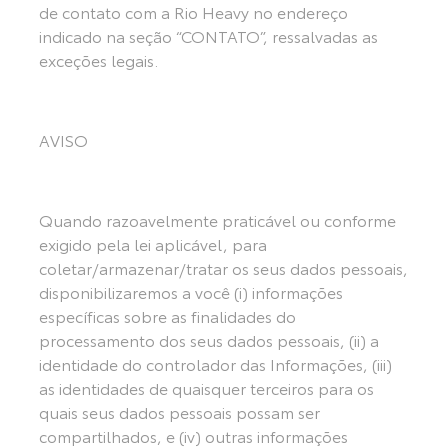
de contato com a Rio Heavy no endereço
indicado na seção “CONTATO”, ressalvadas as
exceções legais.
AVISO
Quando razoavelmente praticável ou conforme
exigido pela lei aplicável, para
coletar/armazenar/tratar os seus dados pessoais,
disponibilizaremos a você (i) informações
específicas sobre as finalidades do
processamento dos seus dados pessoais, (ii) a
identidade do controlador das Informações, (iii)
as identidades de quaisquer terceiros para os
quais seus dados pessoais possam ser
compartilhados, e (iv) outras informações