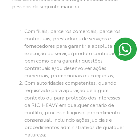
pessoais da seguinte maneira:
Com filiais, parceiros comerciais, parceiros
contratuais, prestadores de serviços e
fornecedores para garantir a absoluta
execução do serviço/produto contratado,
bem como para garantir questões
contratuais e/ou desenvolver ações
comerciais, promocionais ou conjuntas;
Com autoridades competentes, quando
requisitado para apuração de algum
contexto ou para proteção dos interesses
da RIO HEAVY em qualquer cenário de
conflito, processo litigioso, procedimento
consensual, incluindo ações judiciais e
procedimentos administrativos de qualquer
natureza;