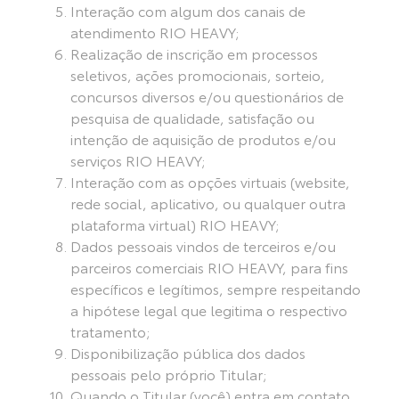
Interação com algum dos canais de
atendimento RIO HEAVY;
Realização de inscrição em processos
seletivos, ações promocionais, sorteio,
concursos diversos e/ou questionários de
pesquisa de qualidade, satisfação ou
intenção de aquisição de produtos e/ou
serviços RIO HEAVY;
Interação com as opções virtuais (website,
rede social, aplicativo, ou qualquer outra
plataforma virtual) RIO HEAVY;
Dados pessoais vindos de terceiros e/ou
parceiros comerciais RIO HEAVY, para fins
específicos e legítimos, sempre respeitando
a hipótese legal que legitima o respectivo
tratamento;
Disponibilização pública dos dados
pessoais pelo próprio Titular;
Quando o Titular (você) entra em contato