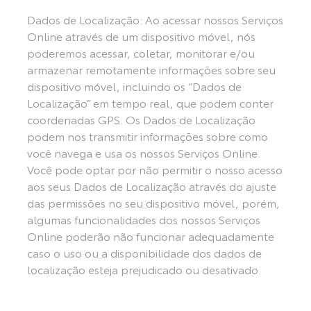
Dados de Localização: Ao acessar nossos Serviços
Online através de um dispositivo móvel, nós
poderemos acessar, coletar, monitorar e/ou
armazenar remotamente informações sobre seu
dispositivo móvel, incluindo os “Dados de
Localização” em tempo real, que podem conter
coordenadas GPS. Os Dados de Localização
podem nos transmitir informações sobre como
você navega e usa os nossos Serviços Online.
Você pode optar por não permitir o nosso acesso
aos seus Dados de Localização através do ajuste
das permissões no seu dispositivo móvel, porém,
algumas funcionalidades dos nossos Serviços
Online poderão não funcionar adequadamente
caso o uso ou a disponibilidade dos dados de
localização esteja prejudicado ou desativado.