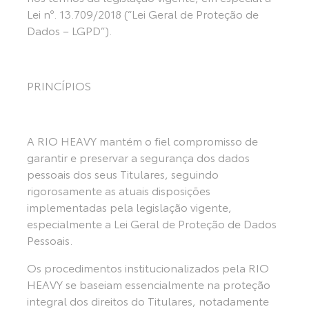
Lei nº. 13.709/2018 (“Lei Geral de Proteção de
Dados – LGPD”).
PRINCÍPIOS
A RIO HEAVY mantém o fiel compromisso de
garantir e preservar a segurança dos dados
pessoais dos seus Titulares, seguindo
rigorosamente as atuais disposições
implementadas pela legislação vigente,
especialmente a Lei Geral de Proteção de Dados
Pessoais.
Os procedimentos institucionalizados pela RIO
HEAVY se baseiam essencialmente na proteção
integral dos direitos do Titulares, notadamente