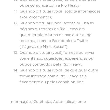
ou se comunica com a Rio Heavy;
Quando o Titular (você) solicita informações
e/ou orçamentos;
Quando o titular (você) acessa ou usa as
páginas ou contas da Rio Heavy em
qualquer plataforma de mídia social de
terceiros, como o Facebook ou Twiter
(“Páginas de Mídia Social”);
Quando o titular (você) fornece ou envia
comentários, sugestões, experiências ou
outros conteúdos pela Rio Heavy;
Quando o Titular (você) de qualquer outra
forma interage com a Rio Heavy, seja
fisicamente ou pelos canais on-line.
Informações Coletadas Automaticamente