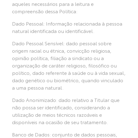
aqueles necessários para a leitura e
compreensão dessa Política:
Dado Pessoal: Informação relacionada à pessoa
natural identificada ou identificável.
Dado Pessoal Sensível: dado pessoal sobre
origem racial ou étnica, convicção religiosa,
opinião política, filiação a sindicato ou a
organização de caráter religioso, filosófico ou
político, dado referente à saúde ou à vida sexual,
dado genético ou biométrico, quando vinculado
a uma pessoa natural.
Dado Anonimizado: dado relativo a Titular que
não possa ser identificado, considerando a
utilização de meios técnicos razoáveis e
disponíveis na ocasião de seu tratamento.
Banco de Dados: conjunto de dados pessoais,