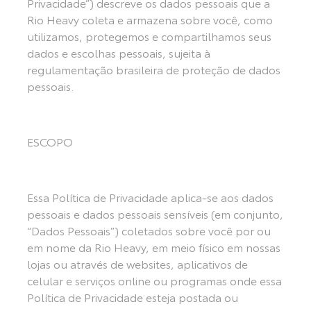
Privacidade”) descreve os dados pessoais que a
Rio Heavy coleta e armazena sobre você, como
utilizamos, protegemos e compartilhamos seus
dados e escolhas pessoais, sujeita à
regulamentação brasileira de proteção de dados
pessoais.
ESCOPO
Essa Política de Privacidade aplica-se aos dados
pessoais e dados pessoais sensíveis (em conjunto,
“Dados Pessoais”) coletados sobre você por ou
em nome da Rio Heavy, em meio físico em nossas
lojas ou através de websites, aplicativos de
celular e serviços online ou programas onde essa
Política de Privacidade esteja postada ou