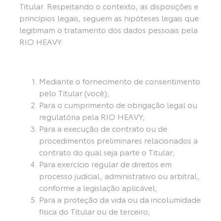
Titular. Respeitando o contexto, as disposições e
princípios legais, seguem as hipóteses legais que
legitimam o tratamento dos dados pessoais pela
RIO HEAVY:
Mediante o fornecimento de consentimento
pelo Titular (você);
Para o cumprimento de obrigação legal ou
regulatória pela RIO HEAVY;
Para a execução de contrato ou de
procedimentos preliminares relacionados a
contrato do qual seja parte o Titular;
Para exercício regular de direitos em
processo judicial, administrativo ou arbitral,
conforme a legislação aplicável;
Para a proteção da vida ou da incolumidade
física do Titular ou de terceiro;