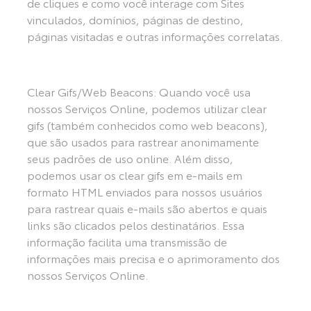
de cliques e como você interage com Sites
vinculados, domínios, páginas de destino,
páginas visitadas e outras informações correlatas.
Clear Gifs/Web Beacons: Quando você usa
nossos Serviços Online, podemos utilizar clear
gifs (também conhecidos como web beacons),
que são usados para rastrear anonimamente
seus padrões de uso online. Além disso,
podemos usar os clear gifs em e-mails em
formato HTML enviados para nossos usuários
para rastrear quais e-mails são abertos e quais
links são clicados pelos destinatários. Essa
informação facilita uma transmissão de
informações mais precisa e o aprimoramento dos
nossos Serviços Online.