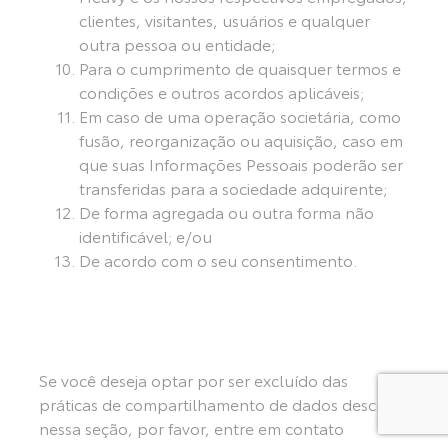
clientes, visitantes, usuários e qualquer
outra pessoa ou entidade;
Para o cumprimento de quaisquer termos e
condições e outros acordos aplicáveis;
Em caso de uma operação societária, como
fusão, reorganização ou aquisição, caso em
que suas Informações Pessoais poderão ser
transferidas para a sociedade adquirente;
De forma agregada ou outra forma não
identificável; e/ou
De acordo com o seu consentimento.
Se você deseja optar por ser excluído das
práticas de compartilhamento de dados descritas
nessa seção, por favor, entre em contato