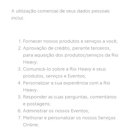
A utilização comercial de seus dados pessoais
inclui:
Fornecer nossos produtos e serviços a você;
Aprovação de crédito, perante terceiros,
para aquisição dos produtos/serviços da Rio
Heavy;
Comunicá-lo sobre a Rio Heavy e seus
produtos, serviços e Eventos;
Personalizar a sua experiência com a Rio
Heavy;
Responder as suas perguntas, comentários
e postagens;
Administrar os nossos Eventos;
Melhorar e personalizar os nossos Serviços
Online;