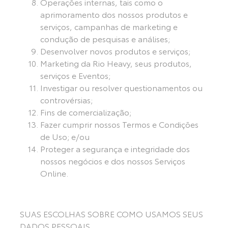
Operações internas, tais como o
aprimoramento dos nossos produtos e
serviços, campanhas de marketing e
condução de pesquisas e análises;
Desenvolver novos produtos e serviços;
Marketing da Rio Heavy, seus produtos,
serviços e Eventos;
Investigar ou resolver questionamentos ou
controvérsias;
Fins de comercialização;
Fazer cumprir nossos Termos e Condições
de Uso; e/ou
Proteger a segurança e integridade dos
nossos negócios e dos nossos Serviços
Online.
SUAS ESCOLHAS SOBRE COMO USAMOS SEUS
DADOS PESSOAIS