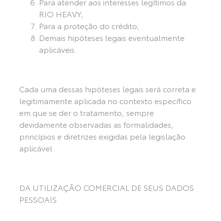
Para atender aos interesses legítimos da
RIO HEAVY;
Para a proteção do crédito;
Demais hipóteses legais eventualmente
aplicáveis.
Cada uma dessas hipóteses legais será correta e
legitimamente aplicada no contexto específico
em que se der o tratamento, sempre
devidamente observadas as formalidades,
princípios e diretrizes exigidas pela legislação
aplicável.
DA UTILIZAÇÃO COMERCIAL DE SEUS DADOS
PESSOAIS