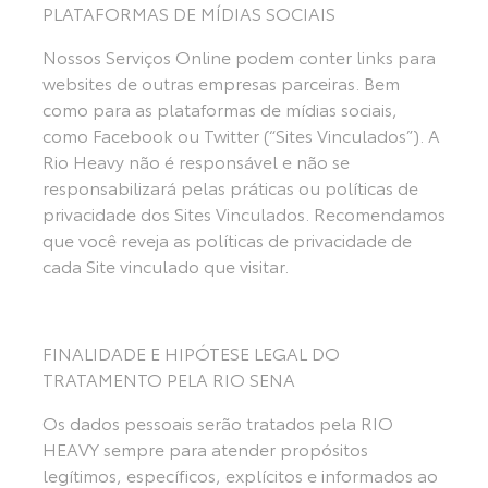
PLATAFORMAS DE MÍDIAS SOCIAIS
Nossos Serviços Online podem conter links para
websites de outras empresas parceiras. Bem
como para as plataformas de mídias sociais,
como Facebook ou Twitter (“Sites Vinculados”). A
Rio Heavy não é responsável e não se
responsabilizará pelas práticas ou políticas de
privacidade dos Sites Vinculados. Recomendamos
que você reveja as políticas de privacidade de
cada Site vinculado que visitar.
FINALIDADE E HIPÓTESE LEGAL DO
TRATAMENTO PELA RIO SENA
Os dados pessoais serão tratados pela RIO
HEAVY sempre para atender propósitos
legítimos, específicos, explícitos e informados ao