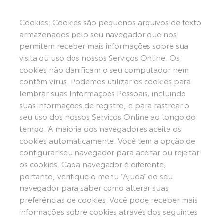
Cookies: Cookies são pequenos arquivos de texto
armazenados pelo seu navegador que nos
permitem receber mais informações sobre sua
visita ou uso dos nossos Serviços Online. Os
cookies não danificam o seu computador nem
contêm vírus. Podemos utilizar os cookies para
lembrar suas Informações Pessoais, incluindo
suas informações de registro, e para rastrear o
seu uso dos nossos Serviços Online ao longo do
tempo. A maioria dos navegadores aceita os
cookies automaticamente. Você tem a opção de
configurar seu navegador para aceitar ou rejeitar
os cookies. Cada navegador é diferente,
portanto, verifique o menu “Ajuda” do seu
navegador para saber como alterar suas
preferências de cookies. Você pode receber mais
informações sobre cookies através dos seguintes