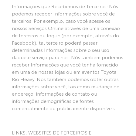
Informações que Recebemos de Terceiros: Nós
podemos receber Informações sobre você de
terceiros. Por exemplo, caso você acesse os
nossos Serviços Online através de uma conexão
de terceiros ou log-in (por exemplo, através do
Facebook), tal terceiro poderá passar
determinadas Informações sobre o seu uso
daquele serviço para nós. Nós também podemos
receber Informações que você tenha fornecido
em uma de nossas lojas ou em eventos Toyota
Rio Heavy. Nós também podemos obter outras
informações sobre você, tais como mudança de
endereço, informações de contato ou
informações demográficas de fontes
comercialmente ou publicamente disponíveis.
LINKS, WEBSITES DE TERCEIROS E