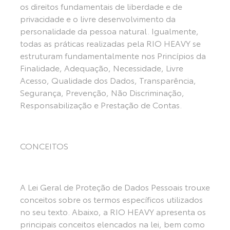
os direitos fundamentais de liberdade e de
privacidade e o livre desenvolvimento da
personalidade da pessoa natural. Igualmente,
todas as práticas realizadas pela RIO HEAVY se
estruturam fundamentalmente nos Princípios da
Finalidade, Adequação, Necessidade, Livre
Acesso, Qualidade dos Dados, Transparência,
Segurança, Prevenção, Não Discriminação,
Responsabilização e Prestação de Contas.
CONCEITOS
A Lei Geral de Proteção de Dados Pessoais trouxe
conceitos sobre os termos específicos utilizados
no seu texto. Abaixo, a RIO HEAVY apresenta os
principais conceitos elencados na lei, bem como