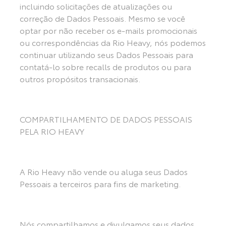
incluindo solicitações de atualizações ou
correção de Dados Pessoais. Mesmo se você
optar por não receber os e-mails promocionais
ou correspondências da Rio Heavy, nós podemos
continuar utilizando seus Dados Pessoais para
contatá-lo sobre recalls de produtos ou para
outros propósitos transacionais.
COMPARTILHAMENTO DE DADOS PESSOAIS
PELA RIO HEAVY
A Rio Heavy não vende ou aluga seus Dados
Pessoais a terceiros para fins de marketing.
Nós compartilhamos e divulgamos seus dados