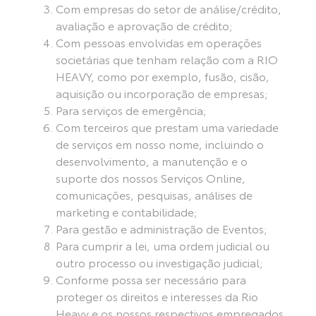
Com empresas do setor de análise/crédito,
avaliação e aprovação de crédito;
Com pessoas envolvidas em operações
societárias que tenham relação com a RIO
HEAVY, como por exemplo, fusão, cisão,
aquisição ou incorporação de empresas;
Para serviços de emergência;
Com terceiros que prestam uma variedade
de serviços em nosso nome, incluindo o
desenvolvimento, a manutenção e o
suporte dos nossos Serviços Online,
comunicações, pesquisas, análises de
marketing e contabilidade;
Para gestão e administração de Eventos;
Para cumprir a lei, uma ordem judicial ou
outro processo ou investigação judicial;
Conforme possa ser necessário para
proteger os direitos e interesses da Rio
Heavy e os nossos respectivos empregados,