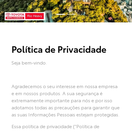
Política de Privacidade
Seja bem-vindo.
Agradecemos o seu interesse em nossa empresa
e em nossos produtos. A sua segurança é
extremamente importante para nós e por isso
adotamos todas as precauções para garantir que
as suas Informações Pessoais estejam protegidas.
Essa política de privacidade (“Política de