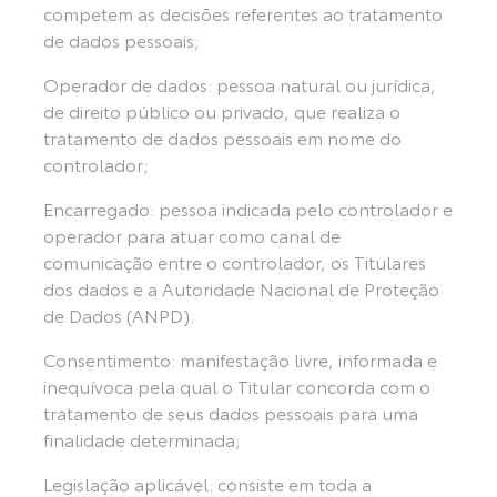
competem as decisões referentes ao tratamento
de dados pessoais;
Operador de dados: pessoa natural ou jurídica,
de direito público ou privado, que realiza o
tratamento de dados pessoais em nome do
controlador;
Encarregado: pessoa indicada pelo controlador e
operador para atuar como canal de
comunicação entre o controlador, os Titulares
dos dados e a Autoridade Nacional de Proteção
de Dados (ANPD).
Consentimento: manifestação livre, informada e
inequívoca pela qual o Titular concorda com o
tratamento de seus dados pessoais para uma
finalidade determinada;
Legislação aplicável: consiste em toda a