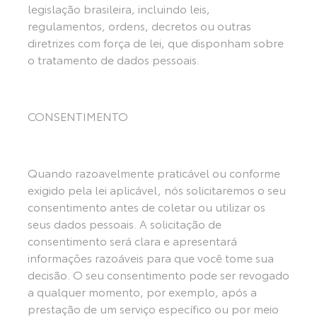
legislação brasileira, incluindo leis,
regulamentos, ordens, decretos ou outras
diretrizes com força de lei, que disponham sobre
o tratamento de dados pessoais.
CONSENTIMENTO
Quando razoavelmente praticável ou conforme
exigido pela lei aplicável, nós solicitaremos o seu
consentimento antes de coletar ou utilizar os
seus dados pessoais. A solicitação de
consentimento será clara e apresentará
informações razoáveis para que você tome sua
decisão. O seu consentimento pode ser revogado
a qualquer momento, por exemplo, após a
prestação de um serviço específico ou por meio