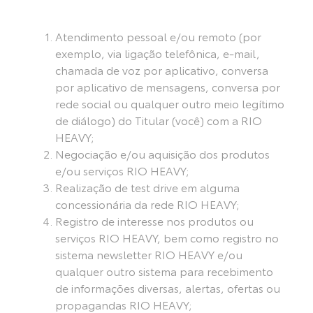
Atendimento pessoal e/ou remoto (por
exemplo, via ligação telefônica, e-mail,
chamada de voz por aplicativo, conversa
por aplicativo de mensagens, conversa por
rede social ou qualquer outro meio legítimo
de diálogo) do Titular (você) com a RIO
HEAVY;
Negociação e/ou aquisição dos produtos
e/ou serviços RIO HEAVY;
Realização de test drive em alguma
concessionária da rede RIO HEAVY;
Registro de interesse nos produtos ou
serviços RIO HEAVY, bem como registro no
sistema newsletter RIO HEAVY e/ou
qualquer outro sistema para recebimento
de informações diversas, alertas, ofertas ou
propagandas RIO HEAVY;