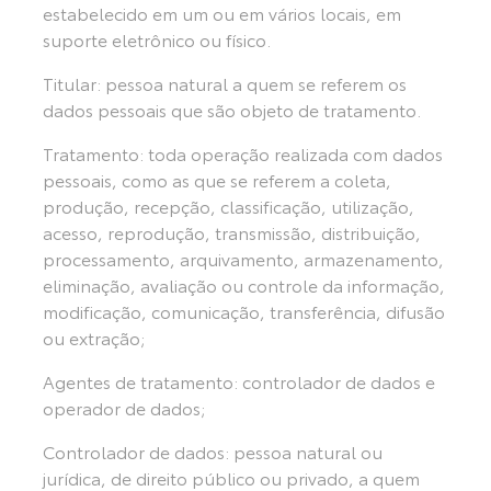
estabelecido em um ou em vários locais, em
suporte eletrônico ou físico.
Titular: pessoa natural a quem se referem os
dados pessoais que são objeto de tratamento.
Tratamento: toda operação realizada com dados
pessoais, como as que se referem a coleta,
produção, recepção, classificação, utilização,
acesso, reprodução, transmissão, distribuição,
processamento, arquivamento, armazenamento,
eliminação, avaliação ou controle da informação,
modificação, comunicação, transferência, difusão
ou extração;
Agentes de tratamento: controlador de dados e
operador de dados;
Controlador de dados: pessoa natural ou
jurídica, de direito público ou privado, a quem