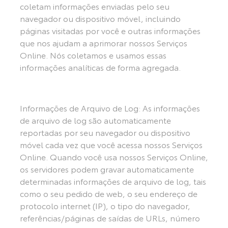
coletam informações enviadas pelo seu
navegador ou dispositivo móvel, incluindo
páginas visitadas por você e outras informações
que nos ajudam a aprimorar nossos Serviços
Online. Nós coletamos e usamos essas
informações analíticas de forma agregada.
Informações de Arquivo de Log: As informações
de arquivo de log são automaticamente
reportadas por seu navegador ou dispositivo
móvel cada vez que você acessa nossos Serviços
Online. Quando você usa nossos Serviços Online,
os servidores podem gravar automaticamente
determinadas informações de arquivo de log, tais
como o seu pedido de web, o seu endereço de
protocolo internet (IP), o tipo do navegador,
referências/páginas de saídas de URLs, número