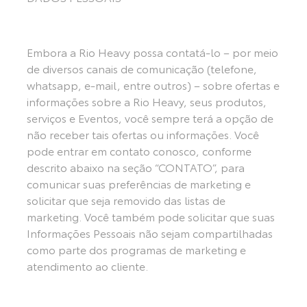
Embora a Rio Heavy possa contatá-lo – por meio
de diversos canais de comunicação (telefone,
whatsapp, e-mail, entre outros) – sobre ofertas e
informações sobre a Rio Heavy, seus produtos,
serviços e Eventos, você sempre terá a opção de
não receber tais ofertas ou informações. Você
pode entrar em contato conosco, conforme
descrito abaixo na seção “CONTATO”, para
comunicar suas preferências de marketing e
solicitar que seja removido das listas de
marketing. Você também pode solicitar que suas
Informações Pessoais não sejam compartilhadas
como parte dos programas de marketing e
atendimento ao cliente.