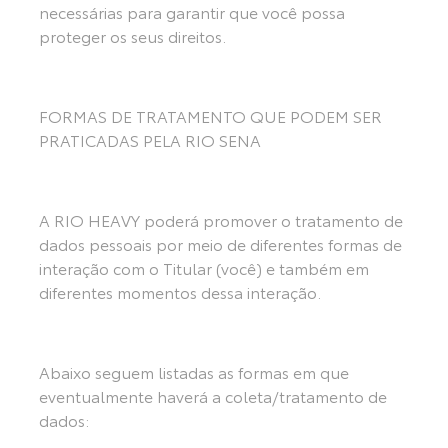
necessárias para garantir que você possa
proteger os seus direitos.
FORMAS DE TRATAMENTO QUE PODEM SER
PRATICADAS PELA RIO SENA
A RIO HEAVY poderá promover o tratamento de
dados pessoais por meio de diferentes formas de
interação com o Titular (você) e também em
diferentes momentos dessa interação.
Abaixo seguem listadas as formas em que
eventualmente haverá a coleta/tratamento de
dados: