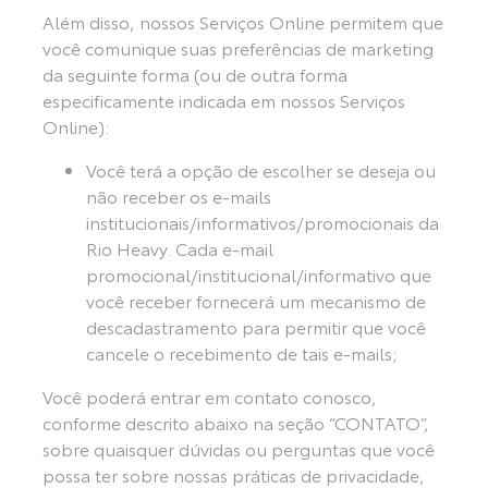
Além disso, nossos Serviços Online permitem que
você comunique suas preferências de marketing
da seguinte forma (ou de outra forma
especificamente indicada em nossos Serviços
Online):
Você terá a opção de escolher se deseja ou
não receber os e-mails
institucionais/informativos/promocionais da
Rio Heavy. Cada e-mail
promocional/institucional/informativo que
você receber fornecerá um mecanismo de
descadastramento para permitir que você
cancele o recebimento de tais e-mails;
Você poderá entrar em contato conosco,
conforme descrito abaixo na seção “CONTATO”,
sobre quaisquer dúvidas ou perguntas que você
possa ter sobre nossas práticas de privacidade,