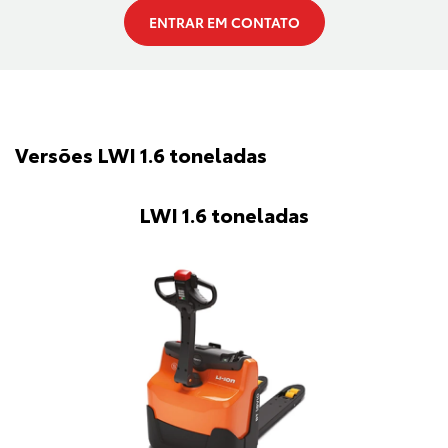
ENTRAR EM CONTATO
Versões LWI 1.6 toneladas
LWI 1.6 toneladas