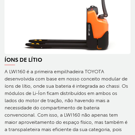
ÍONS DE LÍTIO
A LWI160 é a primeira empilhadeira TOYOTA
desenvolvida com base em nosso conceito modular de
íons de lítio, onde sua bateria é integrada ao chassi. Os
módulos de Li-Íon ficam distribuídos em ambos os
lados do motor de tração, não havendo mais a
necessidade do compartimento de bateria
convencional. Com isso, a LWI160 não apenas tem
maior aproveitamento do espaço físico, mas também é
a transpaleteira mais eficiente da sua categoria, pois