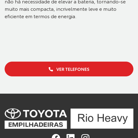
não há necessidade de elevar a bateria, tornando-se
muito mais compacta, incrivelmente leve e muito
eficiente em termos de energia.
VER TELEFONES