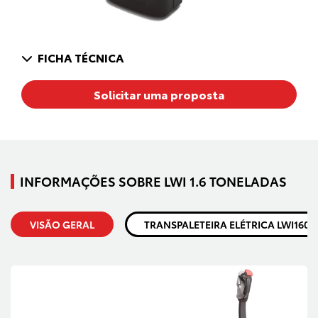
FICHA TÉCNICA
Solicitar uma proposta
INFORMAÇÕES SOBRE LWI 1.6 TONELADAS
VISÃO GERAL
TRANSPALETEIRA ELÉTRICA LWI160