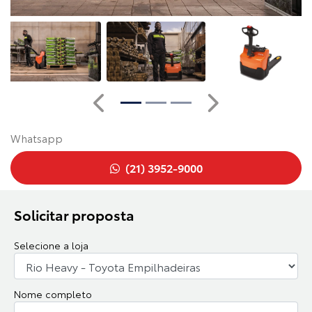
Anterior
Próximo
Whatsapp
(21) 3952-9000
Solicitar proposta
Selecione a loja
Nome completo