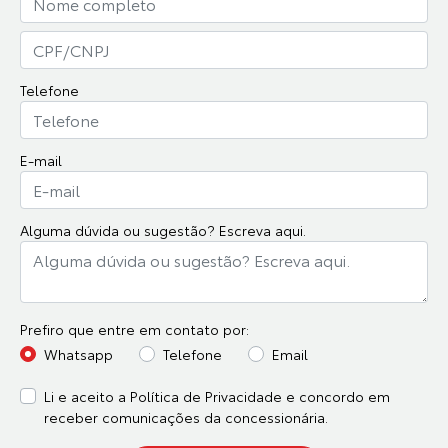
Telefone
E-mail
Alguma dúvida ou sugestão? Escreva aqui.
Prefiro que entre em contato por:
Whatsapp
Telefone
Email
Li e aceito a
Política de Privacidade
e concordo em
receber comunicações da concessionária.