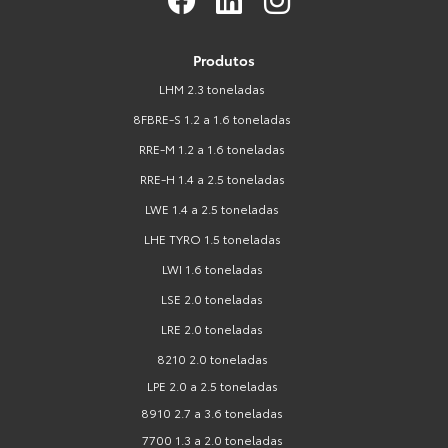
Produtos
LHM 2.3 toneladas
8FBRE-S 1.2 a 1.6 toneladas
RRE-M 1.2 a 1.6 toneladas
RRE-H 1.4 a 2.5 toneladas
LWE 1.4 a 2.5 toneladas
LHE TYRO 1.5 toneladas
LWI 1.6 toneladas
LSE 2.0 toneladas
LRE 2.0 toneladas
8210 2.0 toneladas
LPE 2.0 a 2.5 toneladas
8910 2.7 a 3.6 toneladas
7700 1.3 a 2.0 toneladas