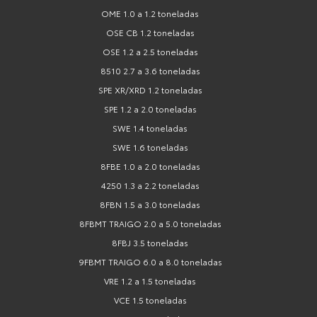
OME 1.0 a 1.2 toneladas
OSE CB 1.2 toneladas
OSE 1.2 a 2.5 toneladas
8510 2.7 a 3.6 toneladas
SPE XR/XRD 1.2 toneladas
SPE 1.2 a 2.0 toneladas
SWE 1.4 toneladas
SWE 1.6 toneladas
8FBE 1.0 a 2.0 toneladas
4250 1.3 a 2.2 toneladas
8FBN 1.5 a 3.0 toneladas
8FBMT TRAIGO 2.0 a 5.0 toneladas
8FBJ 3.5 toneladas
9FBMT TRAIGO 6.0 a 8.0 toneladas
VRE 1.2 a 1.5 toneladas
VCE 1.5 toneladas