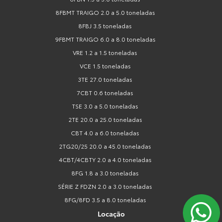
8FBMT TRAIGO 2.0 a 5.0 toneladas
8FBJ 3.5 toneladas
9FBMT TRAIGO 6.0 a 8.0 toneladas
VRE 1.2 a 1.5 toneladas
VCE 1.5 toneladas
3TE 27.0 toneladas
7CBT 0.6 toneladas
TSE 3.0 a 5.0 toneladas
2TE 20.0 a 25.0 toneladas
CBT 4.0 a 6.0 toneladas
2TG20/25 20.0 a 45.0 toneladas
4CBT/4CBTY 2.0 a 4.0 toneladas
8FG 1.8 a 3.0 toneladas
SÉRIE Z FDZN 2.0 a 3.0 toneladas
8FG/8FD 3.5 a 8.0 toneladas
Locação