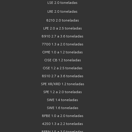
LSE 2.0 toneladas
LRE 2.0 toneladas
8210 2.0 toneladas
LPE 2.0 a 2.5 toneladas
8910 2.7 a 3.6 toneladas
7700 1.3 a 2.0 toneladas
OME 1.0 a 1.2 toneladas
OSE CB 1.2 toneladas
OSE 1.2 a 2.5 toneladas
8510 2.7 a 3.6 toneladas
SPE XR/XRD 1.2 toneladas
SPE 1.2 a 2.0 toneladas
SWE 1.4 toneladas
SWE 1.6 toneladas
8FBE 1.0 a 2.0 toneladas
4250 1.3 a 2.2 toneladas
8FBN 1.5 a 3.0 toneladas