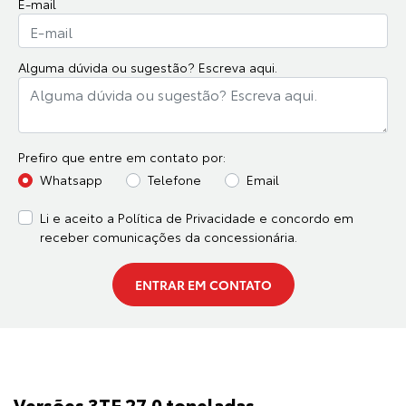
E-mail
Alguma dúvida ou sugestão? Escreva aqui.
Prefiro que entre em contato por:
Whatsapp
Telefone
Email
Li e aceito a
Política de Privacidade
e concordo em
receber comunicações da concessionária.
ENTRAR EM CONTATO
Versões 3TE 27.0 toneladas