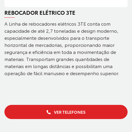
REBOCADOR ELÉTRICO 3TE
A Linha de rebocadores elétricos 3TE conta com
capacidade de até 2,7 toneladas e design moderno,
especialmente desenvolvidos para o transporte
horizontal de mercadorias, proporcionando maior
segurança e eficiência em toda a movimentação de
materiais. Transportam grandes quantidades de
materiais em longas distâncias e possibilitam uma
operação de fácil manuseio e desempenho superior.
VER TELEFONES