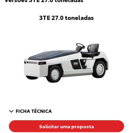
3TE 27.0 toneladas
FICHA TÉCNICA
Solicitar uma proposta