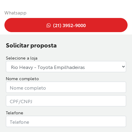
Whatsapp
(21) 3952-9000
Solicitar proposta
Selecione a loja
Nome completo
Telefone