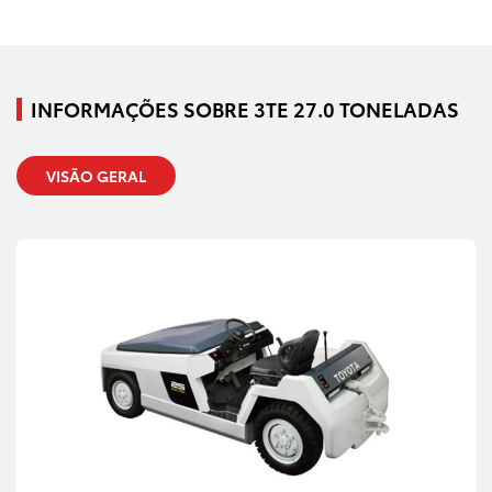
INFORMAÇÕES SOBRE 3TE 27.0 TONELADAS
VISÃO GERAL