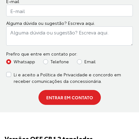
E-mail
Alguma dúvida ou sugestão? Escreva aqui.
Prefiro que entre em contato por:
Whatsapp
Telefone
Email
Li e aceito a
Política de Privacidade
e concordo em
receber comunicações da concessionária.
ENTRAR EM CONTATO
Versões OSE CB 1.2 toneladas