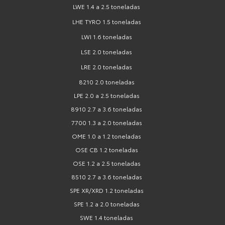
LWE 1.4 a 2.5 toneladas
LHE TYRO 1.5 toneladas
LWI 1.6 toneladas
LSE 2.0 toneladas
LRE 2.0 toneladas
8210 2.0 toneladas
LPE 2.0 a 2.5 toneladas
8910 2.7 a 3.6 toneladas
7700 1.3 a 2.0 toneladas
OME 1.0 a 1.2 toneladas
OSE CB 1.2 toneladas
OSE 1.2 a 2.5 toneladas
8510 2.7 a 3.6 toneladas
SPE XR/XRD 1.2 toneladas
SPE 1.2 a 2.0 toneladas
SWE 1.4 toneladas