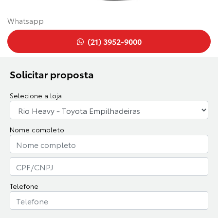
Whatsapp
(21) 3952-9000
Solicitar proposta
Selecione a loja
Nome completo
Telefone