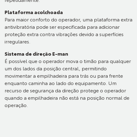
Plataforma acolchoada
Para maior conforto do operador, uma plataforma extra
antivibratória pode ser especificada para adicionar
proteção extra contra vibrações devido a superfícies
irregulares.
Sistema de direção E-man
É possível que o operador mova o timão para qualquer
um dos lados da posição central, permitindo
movimentar a empilhadeira para trás ou para frente
enquanto caminha ao lado do equipamento. Um
recurso de segurança da direção protege o operador
quando a empilhadeira não está na posição normal de
operação.