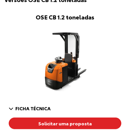
OSE CB 1.2 toneladas
FICHA TÉCNICA
Solicitar uma proposta