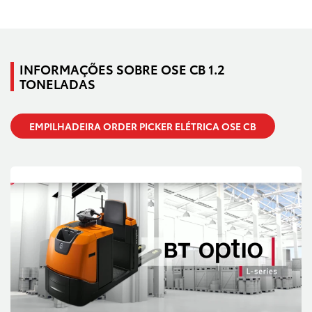
INFORMAÇÕES SOBRE OSE CB 1.2
TONELADAS
EMPILHADEIRA ORDER PICKER ELÉTRICA OSE CB