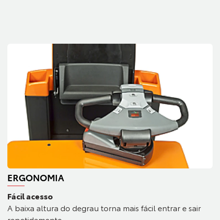
ERGONOMIA
Fácil acesso
A baixa altura do degrau torna mais fácil entrar e sair
repetidamente.