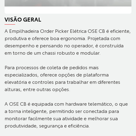
VISÃO GERAL
A Empilhadeira Order Picker Elétrica OSE CB é eficiente,
produtiva e oferece boa ergonomia. Projetada com
desempenho e pensando no operador, é construída
em torno de um chassi robusto e modular.
Para processos de coleta de pedidos mais
especializados, oferece opções de plataforma
elevatória e controles para trabalhar em diferentes
alturas, entre outras opções.
A OSE CB é equipada com hardware telemático, o que
a torna inteligente, permitindo ser conectada para
monitorar facilmente sua atividade e melhorar sua
produtividade, segurança e eficiência.