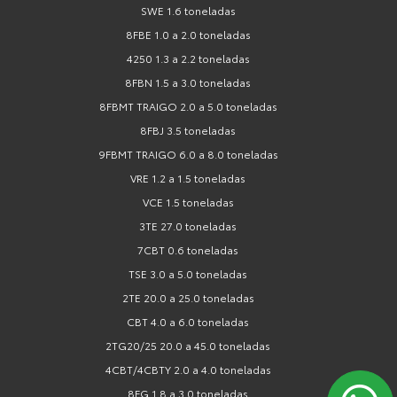
SWE 1.6 toneladas
8FBE 1.0 a 2.0 toneladas
4250 1.3 a 2.2 toneladas
8FBN 1.5 a 3.0 toneladas
8FBMT TRAIGO 2.0 a 5.0 toneladas
8FBJ 3.5 toneladas
9FBMT TRAIGO 6.0 a 8.0 toneladas
VRE 1.2 a 1.5 toneladas
VCE 1.5 toneladas
3TE 27.0 toneladas
7CBT 0.6 toneladas
TSE 3.0 a 5.0 toneladas
2TE 20.0 a 25.0 toneladas
CBT 4.0 a 6.0 toneladas
2TG20/25 20.0 a 45.0 toneladas
4CBT/4CBTY 2.0 a 4.0 toneladas
8FG 1.8 a 3.0 toneladas