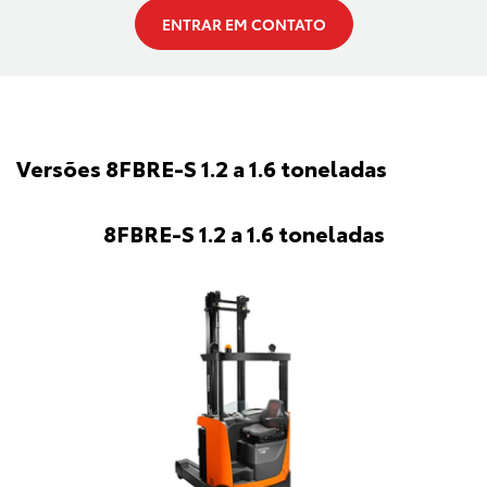
ENTRAR EM CONTATO
Versões 8FBRE-S 1.2 a 1.6 toneladas
8FBRE-S 1.2 a 1.6 toneladas