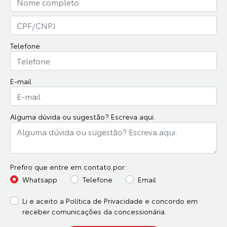
Telefone
E-mail
Alguma dúvida ou sugestão? Escreva aqui.
Prefiro que entre em contato por:
Whatsapp
Telefone
Email
Li e aceito a
Política de Privacidade
e concordo em
receber comunicações da concessionária.