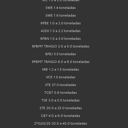
SWE 1.4 toneladas
SWE 1.6 toneladas
8FBE 1.0 a 2.0 toneladas
4250 1.3 a 2.2 toneladas
8FBN 1.5 a 3.0 toneladas
8FBMT TRAIGO 2.0 a 5.0 toneladas
8FBJ 3.5 toneladas
9FBMT TRAIGO 6.0 a 8.0 toneladas
VRE 1.2 a 1.5 toneladas
VCE 1.5 toneladas
3TE 27.0 toneladas
7CBT 0.6 toneladas
TSE 3.0 a 5.0 toneladas
2TE 20.0 a 25.0 toneladas
CBT 4.0 a 6.0 toneladas
2TG20/25 20.0 a 45.0 toneladas