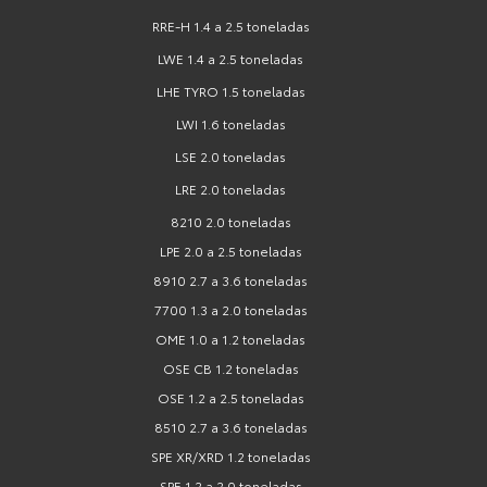
RRE-H 1.4 a 2.5 toneladas
LWE 1.4 a 2.5 toneladas
LHE TYRO 1.5 toneladas
LWI 1.6 toneladas
LSE 2.0 toneladas
LRE 2.0 toneladas
8210 2.0 toneladas
LPE 2.0 a 2.5 toneladas
8910 2.7 a 3.6 toneladas
7700 1.3 a 2.0 toneladas
OME 1.0 a 1.2 toneladas
OSE CB 1.2 toneladas
OSE 1.2 a 2.5 toneladas
8510 2.7 a 3.6 toneladas
SPE XR/XRD 1.2 toneladas
SPE 1.2 a 2.0 toneladas