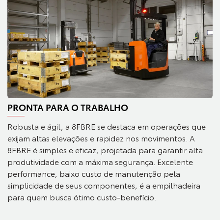
PRONTA PARA O TRABALHO
Robusta e ágil, a 8FBRE se destaca em operações que
exijam altas elevações e rapidez nos movimentos. A
8FBRE é simples e eficaz, projetada para garantir alta
produtividade com a máxima segurança. Excelente
performance, baixo custo de manutenção pela
simplicidade de seus componentes, é a empilhadeira
para quem busca ótimo custo-benefício.