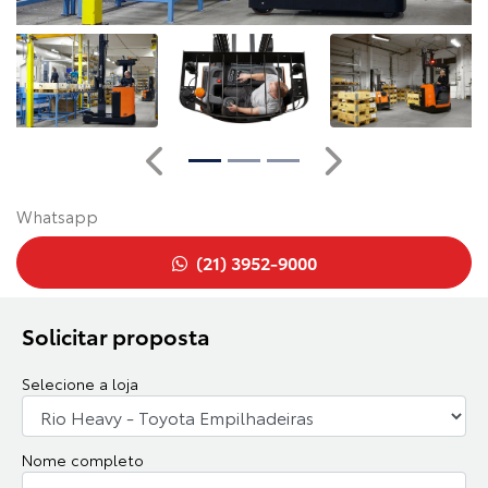
Anterior
Próximo
Whatsapp
(21) 3952-9000
Solicitar proposta
Selecione a loja
Nome completo