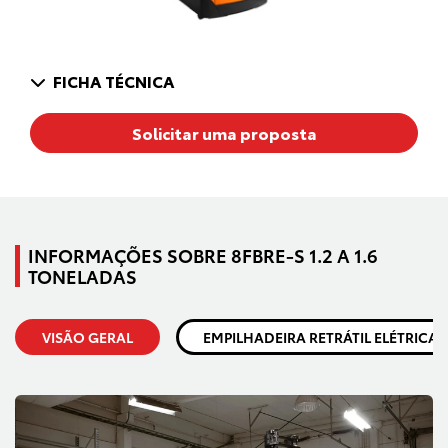
FICHA TÉCNICA
Solicitar uma proposta
INFORMAÇÕES SOBRE 8FBRE-S 1.2 A 1.6
TONELADAS
VISÃO GERAL
EMPILHADEIRA RETRÁTIL ELÉTRICA 