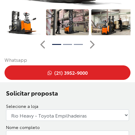
Anterior
Próximo
Whatsapp
(21) 3952-9000
Solicitar proposta
Selecione a loja
Nome completo