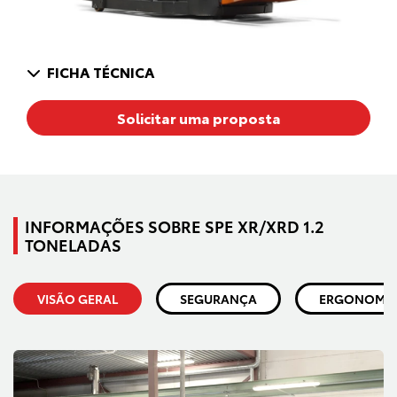
FICHA TÉCNICA
Solicitar uma proposta
INFORMAÇÕES SOBRE SPE XR/XRD 1.2
TONELADAS
VISÃO GERAL
SEGURANÇA
ERGONOMI