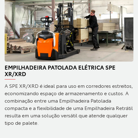
EMPILHADEIRA PATOLADA ELÉTRICA SPE
XR/XRD
A SPE XR/XRD é ideal para uso em corredores estreitos,
economizando espaço de armazenamento e custos. A
combinação entre uma Empilhadeira Patolada
compacta e a flexibilidade de uma Empilhadeira Retrátil
resulta em uma solução versátil que atende qualquer
tipo de palete.