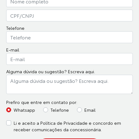
Telefone
E-mail
Alguma dúvida ou sugestão? Escreva aqui.
Prefiro que entre em contato por:
Whatsapp
Telefone
Email
Li e aceito a
Política de Privacidade
e concordo em
receber comunicações da concessionária.