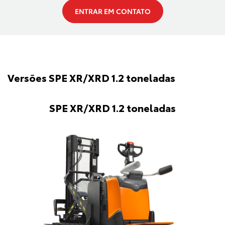
ENTRAR EM CONTATO
Versões SPE XR/XRD 1.2 toneladas
SPE XR/XRD 1.2 toneladas