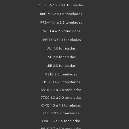
8FBRE-S 1.2 a 1.6 toneladas
RRE-M 1.2 a 1.6 toneladas
RRE-H 1.4 a 2.5 toneladas
LWE 1.4 a 2.5 toneladas
LHE TYRO 1.5 toneladas
LWI 1.6 toneladas
LSE 2.0 toneladas
LRE 2.0 toneladas
8210 2.0 toneladas
LPE 2.0 a 2.5 toneladas
8910 2.7 a 3.6 toneladas
7700 1.3 a 2.0 toneladas
OME 1.0 a 1.2 toneladas
OSE CB 1.2 toneladas
OSE 1.2 a 2.5 toneladas
8510 2.7 a 3.6 toneladas