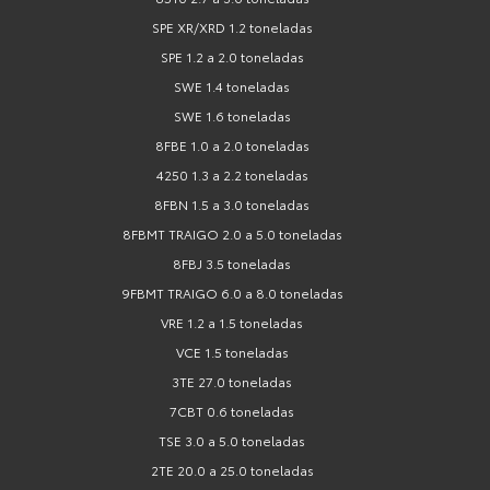
SPE XR/XRD 1.2 toneladas
SPE 1.2 a 2.0 toneladas
SWE 1.4 toneladas
SWE 1.6 toneladas
8FBE 1.0 a 2.0 toneladas
4250 1.3 a 2.2 toneladas
8FBN 1.5 a 3.0 toneladas
8FBMT TRAIGO 2.0 a 5.0 toneladas
8FBJ 3.5 toneladas
9FBMT TRAIGO 6.0 a 8.0 toneladas
VRE 1.2 a 1.5 toneladas
VCE 1.5 toneladas
3TE 27.0 toneladas
7CBT 0.6 toneladas
TSE 3.0 a 5.0 toneladas
2TE 20.0 a 25.0 toneladas