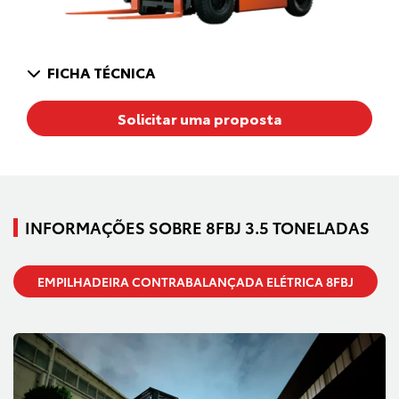
FICHA TÉCNICA
Solicitar uma proposta
INFORMAÇÕES SOBRE 8FBJ 3.5 TONELADAS
EMPILHADEIRA CONTRABALANÇADA ELÉTRICA 8FBJ