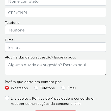
Telefone
E-mail
Alguma dúvida ou sugestão? Escreva aqui.
Prefiro que entre em contato por:
Whatsapp
Telefone
Email
Li e aceito a
Política de Privacidade
e concordo em
receber comunicações da concessionária.