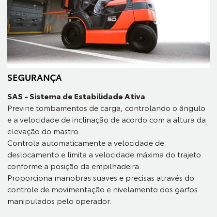
SEGURANÇA
SAS - Sistema de Estabilidade Ativa
Previne tombamentos de carga, controlando o ângulo
e a velocidade de inclinação de acordo com a altura da
elevação do mastro.
Controla automaticamente a velocidade de
deslocamento e limita a velocidade máxima do trajeto
conforme a posição da empilhadeira.
Proporciona manobras suaves e precisas através do
controle de movimentação e nivelamento dos garfos
manipulados pelo operador.