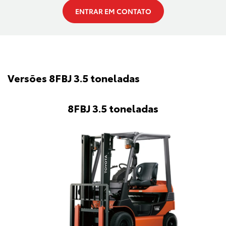
ENTRAR EM CONTATO
Versões 8FBJ 3.5 toneladas
8FBJ 3.5 toneladas