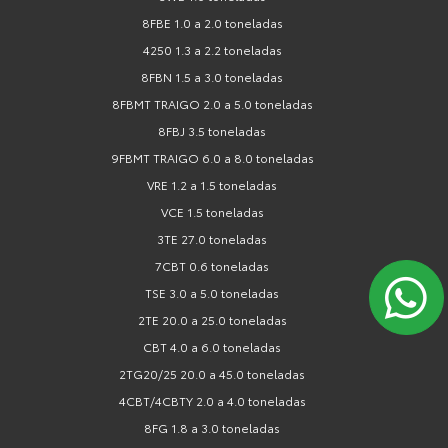
8FBE 1.0 a 2.0 toneladas
4250 1.3 a 2.2 toneladas
8FBN 1.5 a 3.0 toneladas
8FBMT TRAIGO 2.0 a 5.0 toneladas
8FBJ 3.5 toneladas
9FBMT TRAIGO 6.0 a 8.0 toneladas
VRE 1.2 a 1.5 toneladas
VCE 1.5 toneladas
3TE 27.0 toneladas
7CBT 0.6 toneladas
TSE 3.0 a 5.0 toneladas
2TE 20.0 a 25.0 toneladas
CBT 4.0 a 6.0 toneladas
2TG20/25 20.0 a 45.0 toneladas
4CBT/4CBTY 2.0 a 4.0 toneladas
8FG 1.8 a 3.0 toneladas