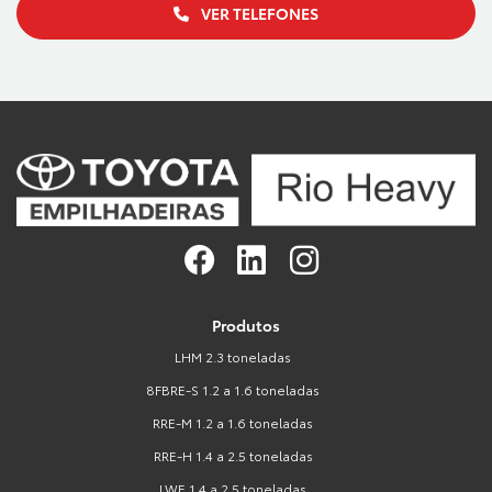
VER TELEFONES
Produtos
LHM 2.3 toneladas
8FBRE-S 1.2 a 1.6 toneladas
RRE-M 1.2 a 1.6 toneladas
RRE-H 1.4 a 2.5 toneladas
LWE 1.4 a 2.5 toneladas