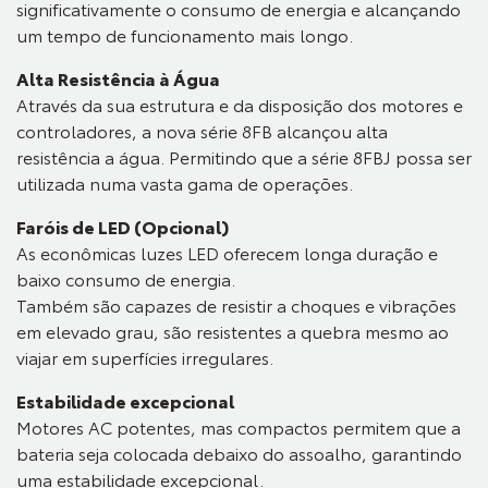
significativamente o consumo de energia e alcançando
um tempo de funcionamento mais longo.
Alta Resistência à Água
Através da sua estrutura e da disposição dos motores e
controladores, a nova série 8FB alcançou alta
resistência a água. Permitindo que a série 8FBJ possa ser
utilizada numa vasta gama de operações.
Faróis de LED (Opcional)
As econômicas luzes LED oferecem longa duração e
baixo consumo de energia.
Também são capazes de resistir a choques e vibrações
em elevado grau, são resistentes a quebra mesmo ao
viajar em superfícies irregulares.
Estabilidade excepcional
Motores AC potentes, mas compactos permitem que a
bateria seja colocada debaixo do assoalho, garantindo
uma estabilidade excepcional.