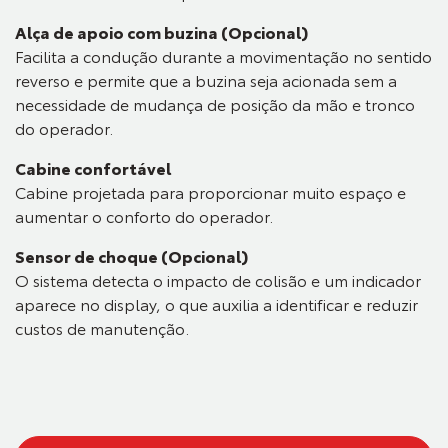
Alça de apoio com buzina (Opcional)
Facilita a condução durante a movimentação no sentido
reverso e permite que a buzina seja acionada sem a
necessidade de mudança de posição da mão e tronco
do operador.
Cabine confortável
Cabine projetada para proporcionar muito espaço e
aumentar o conforto do operador.
Sensor de choque (Opcional)
O sistema detecta o impacto de colisão e um indicador
aparece no display, o que auxilia a identificar e reduzir
custos de manutenção.