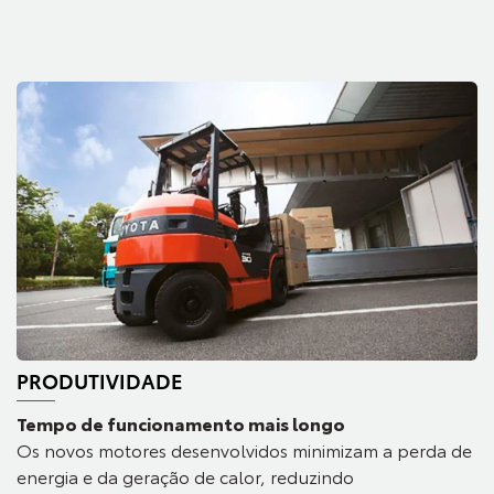
PRODUTIVIDADE
Tempo de funcionamento mais longo
Os novos motores desenvolvidos minimizam a perda de
energia e da geração de calor, reduzindo