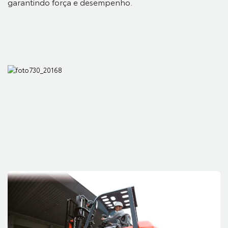
garantindo força e desempenho.