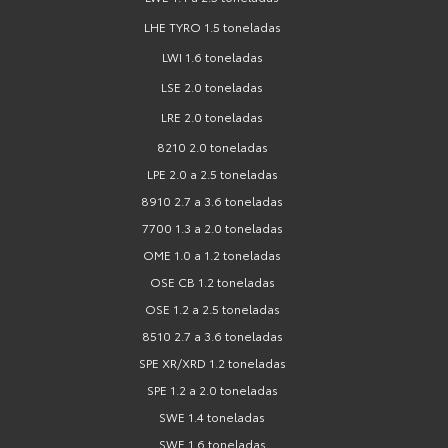
LHE TYRO 1.5 toneladas
LWI 1.6 toneladas
LSE 2.0 toneladas
LRE 2.0 toneladas
8210 2.0 toneladas
LPE 2.0 a 2.5 toneladas
8910 2.7 a 3.6 toneladas
7700 1.3 a 2.0 toneladas
OME 1.0 a 1.2 toneladas
OSE CB 1.2 toneladas
OSE 1.2 a 2.5 toneladas
8510 2.7 a 3.6 toneladas
SPE XR/XRD 1.2 toneladas
SPE 1.2 a 2.0 toneladas
SWE 1.4 toneladas
SWE 1.6 toneladas