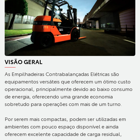
VISÃO GERAL
As Empilhadeiras Contrabalançadas Elétricas são
equipamentos versáteis que oferecem um ótimo custo
operacional, principalmente devido ao baixo consumo
de energia, oferecendo uma grande economia
sobretudo para operações com mais de um turno.
Por serem mais compactas, podem ser utilizadas em
ambientes com pouco espaço disponível e ainda
oferecem excelente capacidade de carga residual,