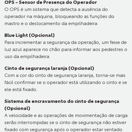
OPS – Sensor de Presença do Operador
O OPS é um sistema que detecta a ausência do
operador na máquina, bloqueando as funções do
mastro e o deslocamento da empilhadeira.
Blue Light (Opcional)
Para incrementar a segurança da operação, um feixe de
luz azul aparece no chão para informar aos pedestres o
uso da empilhadeira.
Cinto de segurança laranja (Opcional)
Com a cor do cinto de segurança laranja, torna-se mais
fácil confirmar se o operador está utilizando o cinto e se
ele está fixado.
Sistema de encravamento do cinto de segurança
(Opcional)
A velocidade e as operações de movimentação de carga
serão interrompidas se o cinto de segurança não estiver
fixado com segurança após o operador estar sentado.