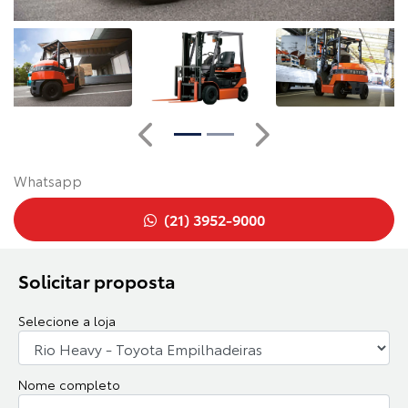
Anterior
Próximo
Whatsapp
(21) 3952-9000
Solicitar proposta
Selecione a loja
Nome completo