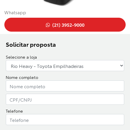
Whatsapp
(21) 3952-9000
Solicitar proposta
Selecione a loja
Nome completo
Telefone