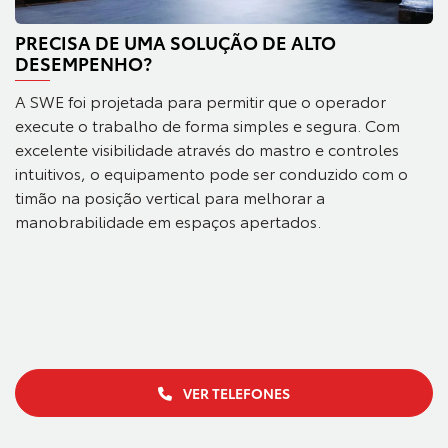
PRECISA DE UMA SOLUÇÃO DE ALTO
DESEMPENHO?
A SWE foi projetada para permitir que o operador
execute o trabalho de forma simples e segura. Com
excelente visibilidade através do mastro e controles
intuitivos, o equipamento pode ser conduzido com o
timão na posição vertical para melhorar a
manobrabilidade em espaços apertados.
VER TELEFONES