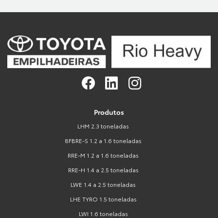
Produtos
LHM 2.3 toneladas
8FBRE-S 1.2 a 1.6 toneladas
RRE-M 1.2 a 1.6 toneladas
RRE-H 1.4 a 2.5 toneladas
LWE 1.4 a 2.5 toneladas
LHE TYRO 1.5 toneladas
LWI 1.6 toneladas