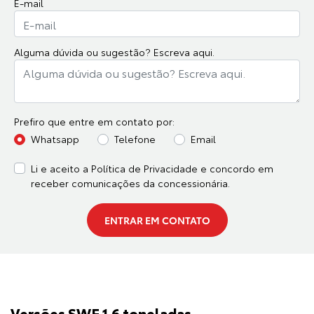
E-mail
Alguma dúvida ou sugestão? Escreva aqui.
Prefiro que entre em contato por:
Whatsapp
Telefone
Email
Li e aceito a
Política de Privacidade
e concordo em
receber comunicações da concessionária.
ENTRAR EM CONTATO
Versões SWE 1.6 toneladas