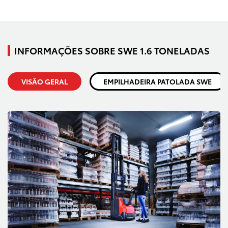
INFORMAÇÕES SOBRE SWE 1.6 TONELADAS
VISÃO GERAL
EMPILHADEIRA PATOLADA SWE