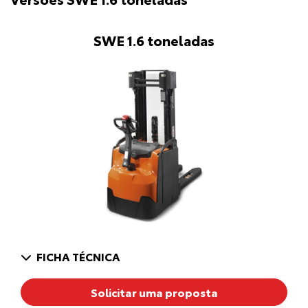
SWE 1.6 toneladas
FICHA TÉCNICA
Solicitar uma proposta