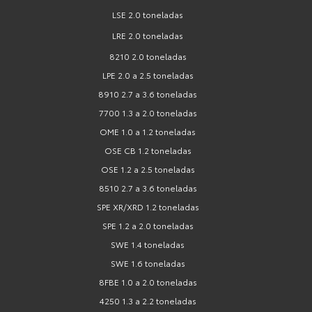
LSE 2.0 toneladas
LRE 2.0 toneladas
8210 2.0 toneladas
LPE 2.0 a 2.5 toneladas
8910 2.7 a 3.6 toneladas
7700 1.3 a 2.0 toneladas
OME 1.0 a 1.2 toneladas
OSE CB 1.2 toneladas
OSE 1.2 a 2.5 toneladas
8510 2.7 a 3.6 toneladas
SPE XR/XRD 1.2 toneladas
SPE 1.2 a 2.0 toneladas
SWE 1.4 toneladas
SWE 1.6 toneladas
8FBE 1.0 a 2.0 toneladas
4250 1.3 a 2.2 toneladas