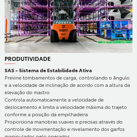
PRODUTIVIDADE
SAS – Sistema de Estabilidade Ativa
Previne tombamentos de carga, controlando o ângulo
e a velocidade de inclinação de acordo com a altura da
elevação do mastro.
Controla automaticamente a velocidade de
deslocamento e limita a velocidade máxima do trajeto
conforme a posição da empilhadeira.
Proporciona manobras suaves e precisas através do
controle de movimentação e nivelamento dos garfos
manipulados pelo operador.