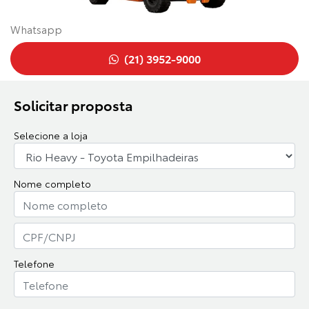
Whatsapp
(21) 3952-9000
Solicitar proposta
Selecione a loja
Nome completo
Telefone