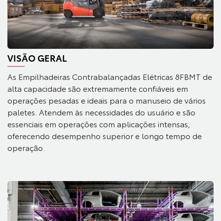
VISÃO GERAL
As Empilhadeiras Contrabalançadas Elétricas 8FBMT de
alta capacidade são extremamente confiáveis em
operações pesadas e ideais para o manuseio de vários
paletes. Atendem às necessidades do usuário e são
essenciais em operações com aplicações intensas,
oferecendo desempenho superior e longo tempo de
operação.