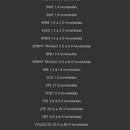
SWE 1.4 toneladas
SWE 1.6 toneladas
8FBE 1.0 a 2.0 toneladas
4250 1.3 a 2.2 toneladas
8FBN 1.5 a 3.0 toneladas
8FBMT TRAIGO 2.0 a 5.0 toneladas
8FBJ 3.5 toneladas
9FBMT TRAIGO 6.0 a 8.0 toneladas
VRE 1.2 a 1.5 toneladas
VCE 1.5 toneladas
3TE 27.0 toneladas
7CBT 0.6 toneladas
TSE 3.0 a 5.0 toneladas
2TE 20.0 a 25.0 toneladas
CBT 4.0 a 6.0 toneladas
2TG20/25 20.0 a 45.0 toneladas