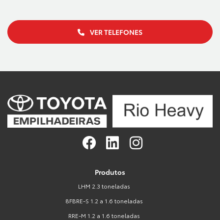
VER TELEFONES
Produtos
LHM 2.3 toneladas
8FBRE-S 1.2 a 1.6 toneladas
RRE-M 1.2 a 1.6 toneladas