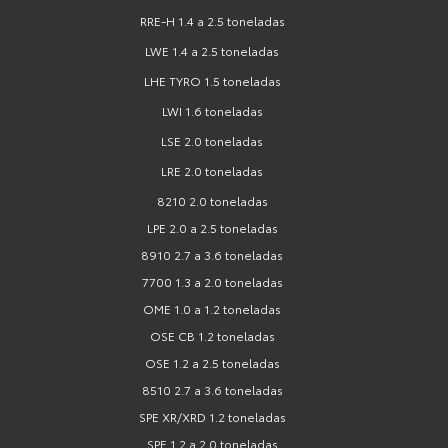
RRE-H 1.4 a 2.5 toneladas
LWE 1.4 a 2.5 toneladas
LHE TYRO 1.5 toneladas
LWI 1.6 toneladas
LSE 2.0 toneladas
LRE 2.0 toneladas
8210 2.0 toneladas
LPE 2.0 a 2.5 toneladas
8910 2.7 a 3.6 toneladas
7700 1.3 a 2.0 toneladas
OME 1.0 a 1.2 toneladas
OSE CB 1.2 toneladas
OSE 1.2 a 2.5 toneladas
8510 2.7 a 3.6 toneladas
SPE XR/XRD 1.2 toneladas
SPE 1.2 a 2.0 toneladas