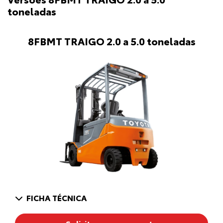
toneladas
8FBMT TRAIGO 2.0 a 5.0 toneladas
FICHA TÉCNICA