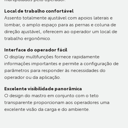
Local de trabalho confortável
Assento totalmente ajustável com apoios laterais e
lombar, o amplo espaço para as pernas e coluna de
direção ajustável, oferecem ao operador um local de
trabalho ergonômico.
Interface do operador fácil
O display multifunções fornece rapidamente
informações importantes e permite a configuração de
parâmetros para responder às necessidades do
operador ou da aplicação.
Excelente visibilidade panorâmica
O design do mastro em conjunto com o teto
transparente proporcionam aos operadores uma
excelente visão da carga e do ambiente.