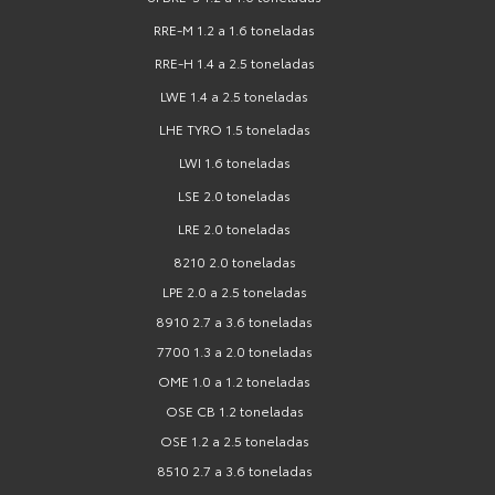
RRE-M 1.2 a 1.6 toneladas
RRE-H 1.4 a 2.5 toneladas
LWE 1.4 a 2.5 toneladas
LHE TYRO 1.5 toneladas
LWI 1.6 toneladas
LSE 2.0 toneladas
LRE 2.0 toneladas
8210 2.0 toneladas
LPE 2.0 a 2.5 toneladas
8910 2.7 a 3.6 toneladas
7700 1.3 a 2.0 toneladas
OME 1.0 a 1.2 toneladas
OSE CB 1.2 toneladas
OSE 1.2 a 2.5 toneladas
8510 2.7 a 3.6 toneladas