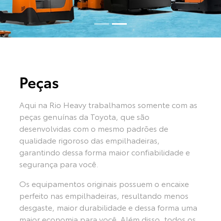
Peças
Aqui na Rio Heavy trabalhamos somente com as
peças genuínas da Toyota, que são
desenvolvidas com o mesmo padrões de
qualidade rigoroso das empilhadeiras,
garantindo dessa forma maior confiabilidade e
segurança para você.
Os equipamentos originais possuem o encaixe
perfeito nas empilhadeiras, resultando menos
desgaste, maior durabilidade e dessa forma uma
maior economia para você. Além disso, t
odos os