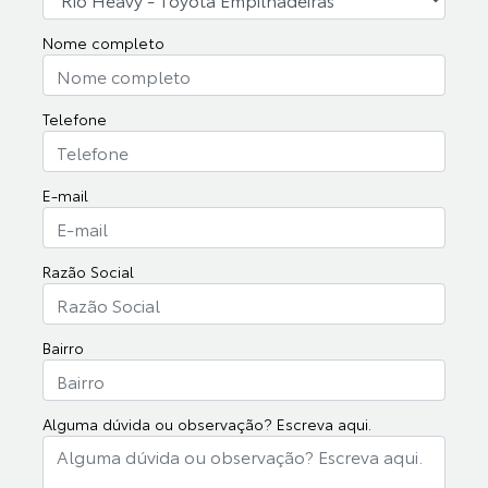
Nome completo
Telefone
E-mail
Razão Social
Bairro
Alguma dúvida ou observação? Escreva aqui.