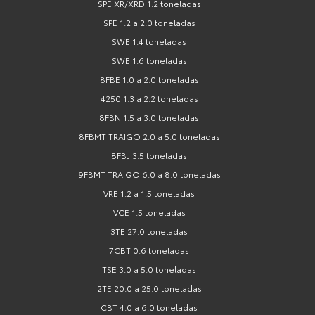
SPE XR/XRD 1.2 toneladas
SPE 1.2 a 2.0 toneladas
SWE 1.4 toneladas
SWE 1.6 toneladas
8FBE 1.0 a 2.0 toneladas
4250 1.3 a 2.2 toneladas
8FBN 1.5 a 3.0 toneladas
8FBMT TRAIGO 2.0 a 5.0 toneladas
8FBJ 3.5 toneladas
9FBMT TRAIGO 6.0 a 8.0 toneladas
VRE 1.2 a 1.5 toneladas
VCE 1.5 toneladas
3TE 27.0 toneladas
7CBT 0.6 toneladas
TSE 3.0 a 5.0 toneladas
2TE 20.0 a 25.0 toneladas
CBT 4.0 a 6.0 toneladas