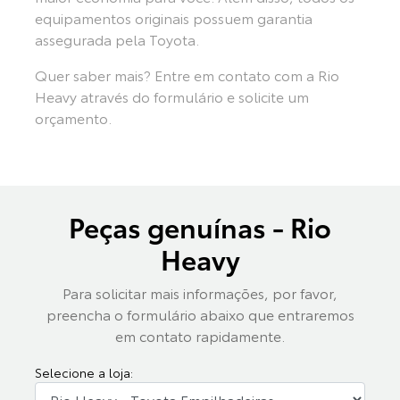
equipamentos originais possuem garantia
assegurada pela Toyota.
Quer saber mais? Entre em contato com a Rio
Heavy através do formulário e solicite um
orçamento.
Peças genuínas - Rio
Heavy
Para solicitar mais informações, por favor,
preencha o formulário abaixo que entraremos
em contato rapidamente.
Selecione a loja: